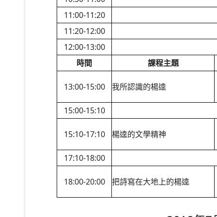
11:00-11:20
11:20-12:00
12:00-13:00
時間
課程主題
13:00-15:00
我所認識的楊逵
15:00-15:10
15:10-17:10
楊逵的文學精神
17:10-18:00
18:00-20:00
把詩寫在大地上的楊逵