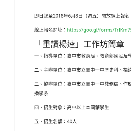
即日起至2018年6月8日（週五）開放線上報
線上報名網址：
https://goo.gl/forms/TrIK
「重讀楊逵」工作坊簡章
一、指導單位：臺中市教育局、教育部國民及
二、主辦單位：臺中市立臺中一中歷史科、楊
三、協辦單位：臺中市立臺中一中教務處、作
播學系
四、招生對象：高中以上本國籍學生
五、招生名額：40人