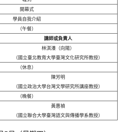
開幕式
學員自我介紹
（午餐）
講師或負責人
林淇瀁（向陽）
（國立臺北教育大學臺灣文化研究所教授）
（休息）
陳芳明
（國立政治大學台灣文學研究所講座教授）
（晚餐）
黃惠禎
（國立聯合大學臺灣語文與傳播學系教授）