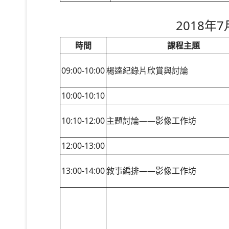
2018年
時間
課程主題
09:00-10:00
楊逵紀錄片欣賞與討論
10:00-10:10
10:10-12:00
主題討論――影像工作坊
12:00-13:00
13:00-14:00
敘事編排――影像工作坊