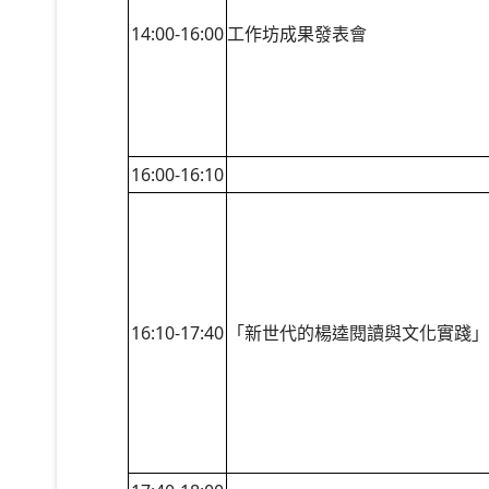
14:00-16:00
工作坊成果發表會
16:00-16:10
16:10-17:40
「新世代的楊逵閱讀與文化實踐」