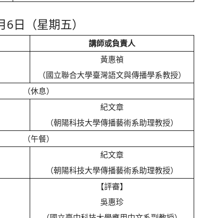
7月6日（星期五）
講師或負責人
黃惠禎
（國立聯合大學臺灣語文與傳播學系教授）
（休息）
紀文章
（朝陽科技大學傳播藝術系助理教授）
（午餐）
紀文章
（朝陽科技大學傳播藝術系助理教授）
【評審】
吳惠珍
（國立臺中科技大學應用中文系副教授）