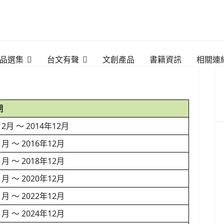
品選集
台文有聲
文創產品
書籍資訊
相關連
期
12月 ～ 2014年12月
1月 ～ 2016年12月
1月 ～ 2018年12月
1月 ～ 2020年12月
1月 ～ 2022年12月
1月 ～ 2024年12月