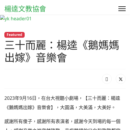
楊逵文教協會
Featured
三十而麗：楊逵《鵝媽媽
出嫁》音樂會
2023年9月16日，在台大視聽小劇場，【三十而麗：楊逵
《鵝媽媽出嫁》音樂會】，大圓滿，大美滿，大美好。
感謝所有傻子，感謝所有表演者，感謝今天到場的每一個