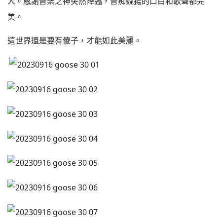
人。感謝音樂之神突然降臨，音痴魏揚的口白和歌聲都完
美。
這世界還是要有傻子，才能如此美麗。