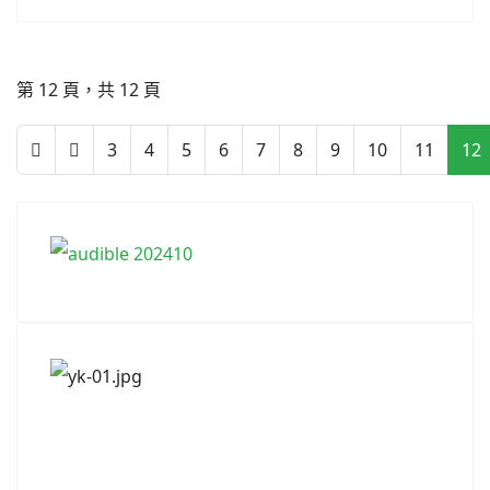
第 12 頁，共 12 頁
3
4
5
6
7
8
9
10
11
12